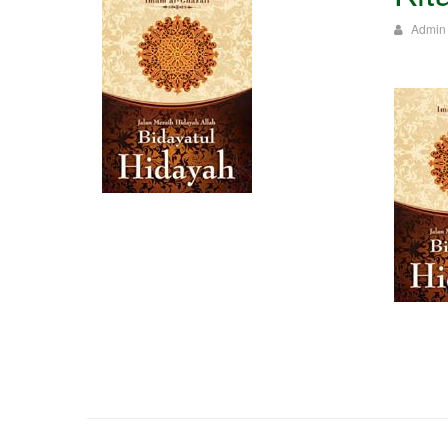
Admin