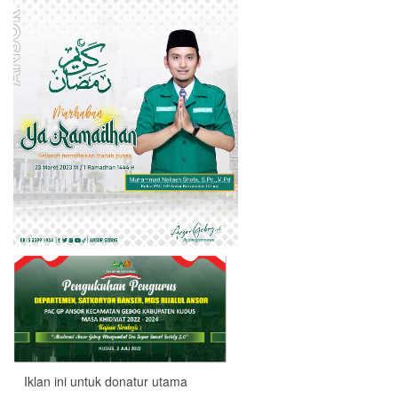
Iklan ini untuk donatur utama