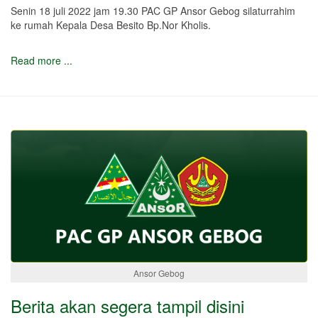
Senin 18 juli 2022 jam 19.30 PAC GP Ansor Gebog silaturrahim
ke rumah Kepala Desa Besito Bp.Nor Kholis.
Read more ...
Ansor Gebog
Berita akan segera tampil disini