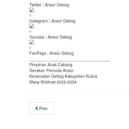
Twitter : Ansor Gebog
Instagram : Ansor Gebog
Youtube : Ansor Gebog
FanPage : Ansor Gebog
___________________________________
Pimpinan Anak Cabang
Gerakan Pemuda Ansor
Kecamatan Gebog Kabupaten Kudus
Masa Khidmat 2022-2024
Prev