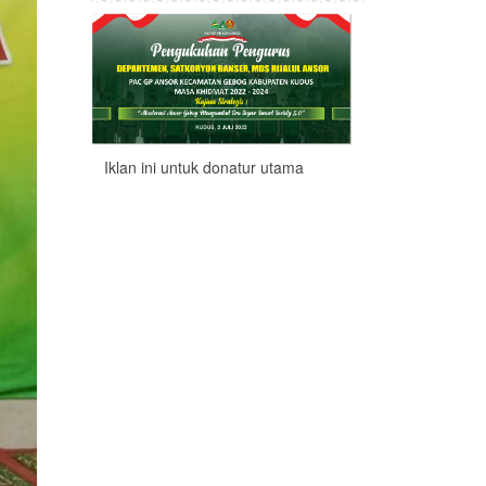
Iklan ini untuk donatur utama