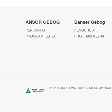
ANSOR GEBOG
Banser Gebog
PENGURUS
PENGURUS
PROGRAM KERJA
PROGRAM KERJA
Ansor Gebog © 2022 Kudus. Media Informasi